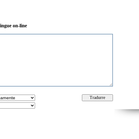
lingue on-line