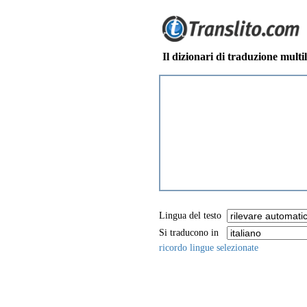
Il dizionari di traduzione multi
Lingua del testo
Si traducono in
ricordo lingue selezionate