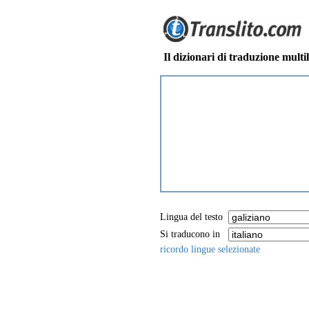
Il dizionari di traduzione multi
Lingua del testo
Si traducono in
ricordo lingue selezionate