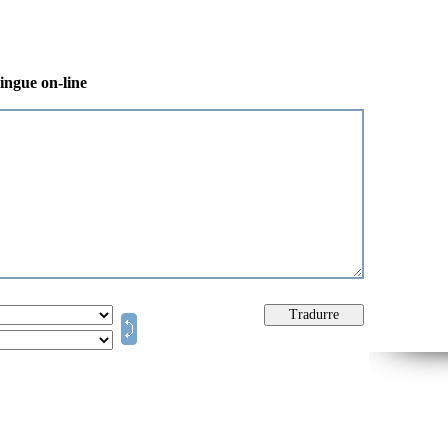
lingue on-line