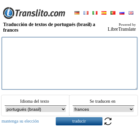
Traducción de textos de portugués (brasil) a
Powered by
LibreTranslate
frances
Idioma del texto
Se traducen en
mantenga su elección