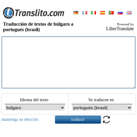
Traducción de textos de búlgaro a
Powered by
LibreTranslate
portugués (brasil)
Idioma del texto
Se traducen en
mantenga su elección