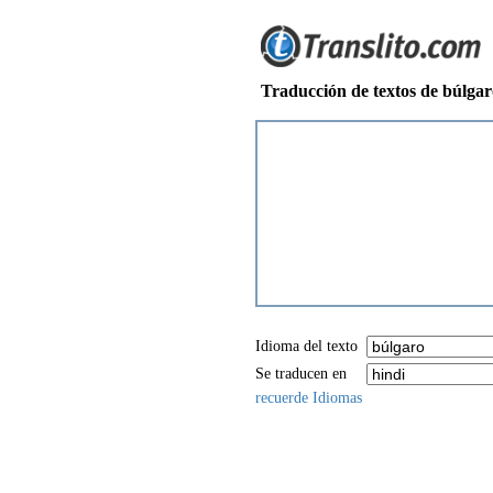
Traducción de textos de búlgar
Idioma del texto
Se traducen en
recuerde Idiomas