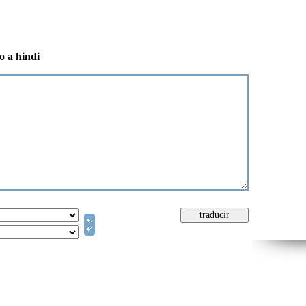
o a hindi