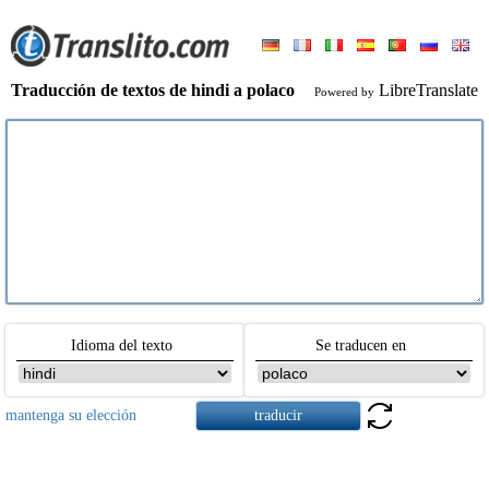
Traducción de textos de hindi a polaco
LibreTranslate
Powered by
Idioma del texto
Se traducen en
mantenga su elección