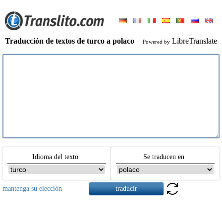
Traducción de textos de turco a polaco
LibreTranslate
Powered by
Idioma del texto
Se traducen en
mantenga su elección