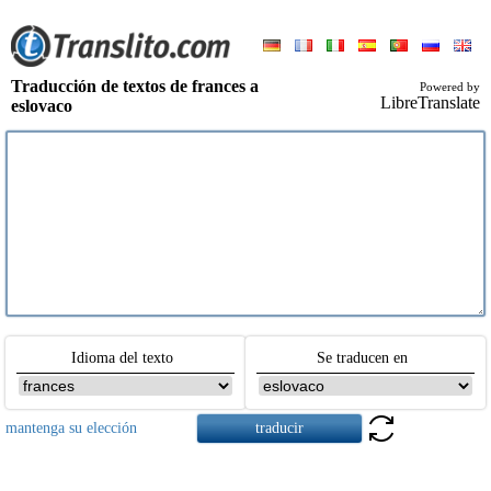
Traducción de textos de frances a
Powered by
LibreTranslate
eslovaco
Idioma del texto
Se traducen en
mantenga su elección