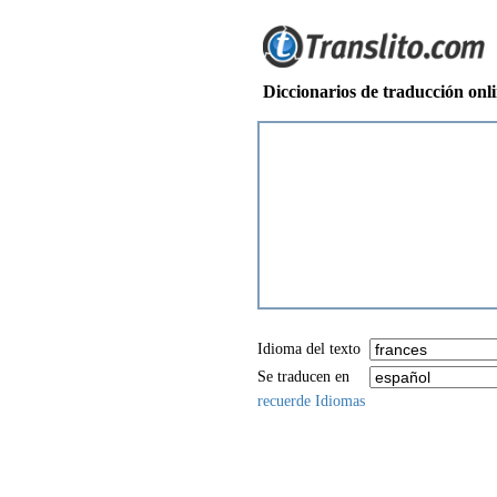
Diccionarios de traducción onl
Idioma del texto
Se traducen en
recuerde Idiomas