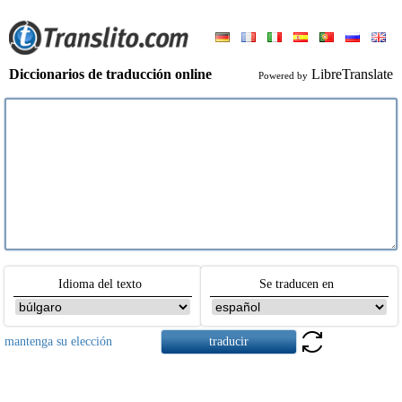
Diccionarios de traducción online
LibreTranslate
Powered by
Idioma del texto
Se traducen en
mantenga su elección