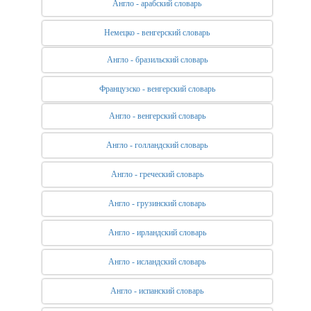
Англо - арабский словарь
Немецко - венгерский словарь
Англо - бразильский словарь
Французско - венгерский словарь
Англо - венгерский словарь
Англо - голландский словарь
Англо - греческий словарь
Англо - грузинский словарь
Англо - ирландский словарь
Англо - исландский словарь
Англо - испанский словарь