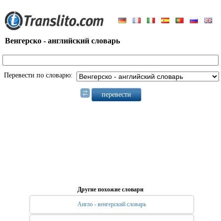
Венгерско - английский словарь
Перевести по словарю:
Другие похожие словари
Англо - венгерский словарь