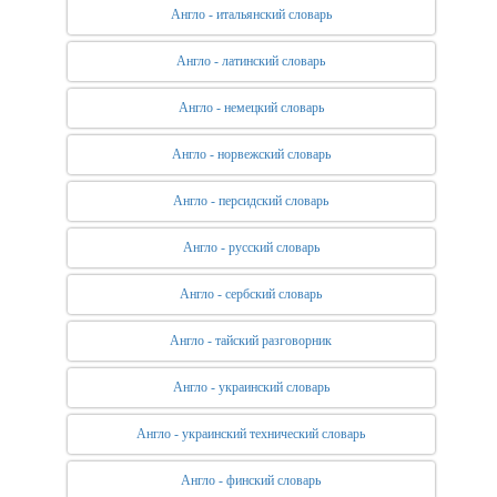
Англо - итальянский словарь
Англо - латинский словарь
Англо - немецкий словарь
Англо - норвежский словарь
Англо - персидский словарь
Англо - русский словарь
Англо - сербский словарь
Англо - тайский разговорник
Англо - украинский словарь
Англо - украинский технический словарь
Англо - финский словарь