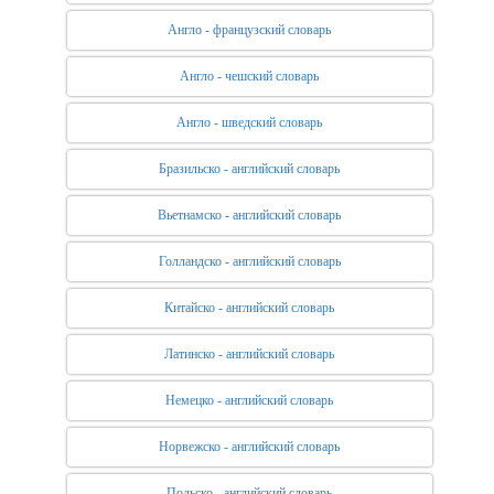
Англо - французский словарь
Англо - чешский словарь
Англо - шведский словарь
Бразильско - английский словарь
Вьетнамско - английский словарь
Голландско - английский словарь
Китайско - английский словарь
Латинско - английский словарь
Немецко - английский словарь
Норвежско - английский словарь
Польско - английский словарь