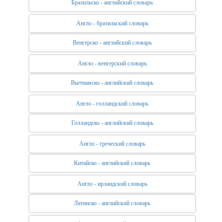
Бразильско - английский словарь
Англо - бразильский словарь
Венгерско - английский словарь
Англо - венгерский словарь
Вьетнамско - английский словарь
Англо - голландский словарь
Голландско - английский словарь
Англо - греческий словарь
Китайско - английский словарь
Англо - ирландский словарь
Латинско - английский словарь