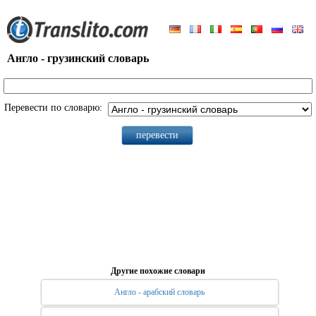
Англо - грузинский словарь
Перевести по словарю:
Другие похожие словари
Англо - арабский словарь