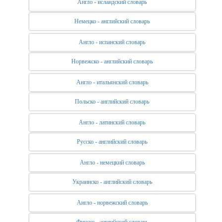
Англо - исландский словарь
Немецко - английский словарь
Англо - испанский словарь
Норвежско - английский словарь
Англо - итальянский словарь
Польско - английский словарь
Англо - латинский словарь
Русско - английский словарь
Англо - немецкий словарь
Украинско - английский словарь
Англо - норвежский словарь