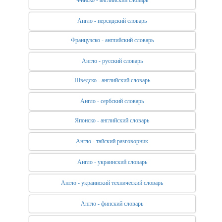
Финско - английский словарь
Англо - персидский словарь
Французско - английский словарь
Англо - русский словарь
Шведско - английский словарь
Англо - сербский словарь
Японско - английский словарь
Англо - тайский разговорник
Англо - украинский словарь
Англо - украинский технический словарь
Англо - финский словарь