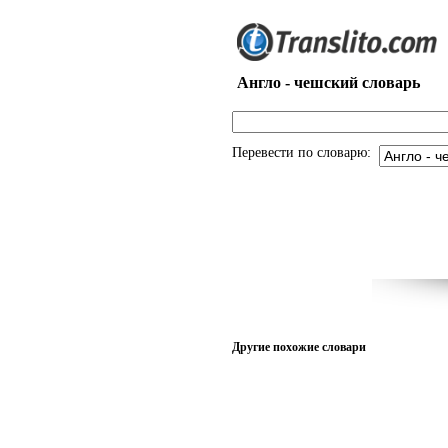
Англо - чешский словарь
Перевести по словарю:
Другие похожие словари