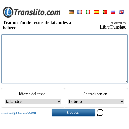
Traducción de textos de tailandés a
Powered by
LibreTranslate
hebreo
Idioma del texto
Se traducen en
mantenga su elección