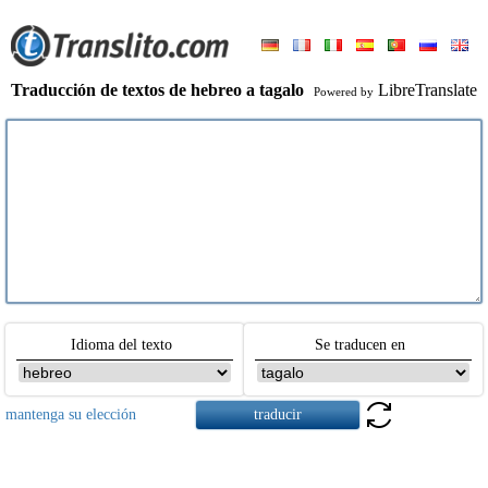
Traducción de textos de hebreo a tagalo
LibreTranslate
Powered by
Idioma del texto
Se traducen en
mantenga su elección