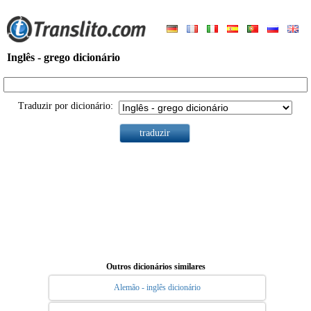
Inglês - grego dicionário
Traduzir por dicionário:
Outros dicionários similares
Alemão - inglês dicionário