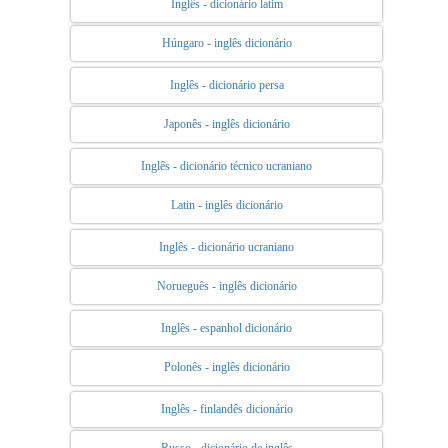
Inglês - dicionário latim
Húngaro - inglês dicionário
Inglês - dicionário persa
Japonês - inglês dicionário
Inglês - dicionário técnico ucraniano
Latin - inglês dicionário
Inglês - dicionário ucraniano
Norueguês - inglês dicionário
Inglês - espanhol dicionário
Polonês - inglês dicionário
Inglês - finlandês dicionário