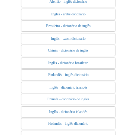
Alemão - inglês dicionário
Inglês - árabe dicionário
Brasileiro - dicionário de inglês
Inglês - czech dicionário
Chinês - dicionário de inglês
Inglês - dicionário brasileiro
Finlandês - inglês dicionário
Inglês - dicionário irlandês
Francês - dicionário de inglês
Inglês - dicionário islandês
Holandês - inglês dicionário