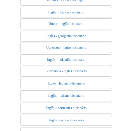
Russo - dicionário de inglês
Inglês - francês dicionário
Sueco - inglês dicionário
Inglês - georgiano dicionário
Ucraniano - inglês dicionário
Inglês - holandês dicionário
Vietnamita - inglês dicionário
Inglês - húngaro dicionário
Inglês - italiano dicionário
Inglês - norueguês dicionário
Inglês - sérvio dicionário