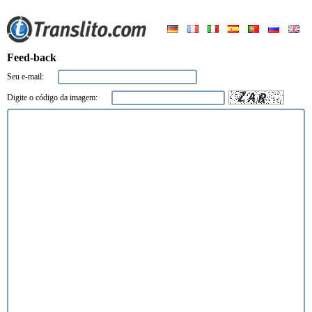
Feed-back
Seu e-mail:
Digite o código da imagem: