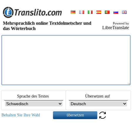
Mehrsprachlich online Textdolmetscher und
Powered by
LibreTranslate
das Wörterbuch
Sprache des Textes
Übersetzen auf
Behalten Sie Ihre Wahl