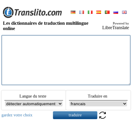
Les dictionnaires de traduction multilingue
Powered by
LibreTranslate
online
Langue du texte
Traduire en
gardez votre choix