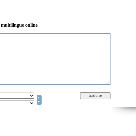
 multilingue online