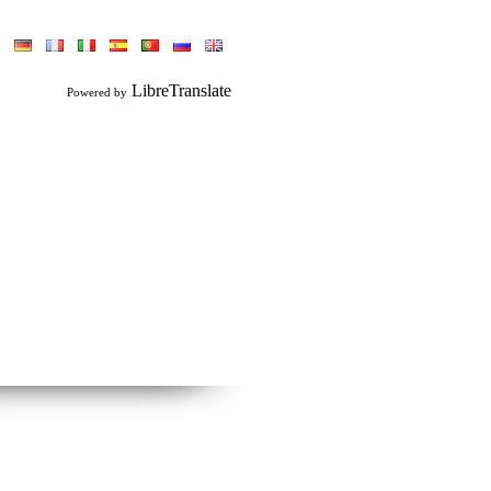
LibreTranslate
Powered by