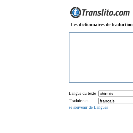
Les dictionnaires de traduction
Langue du texte
Traduire en
se souvenir de Langues