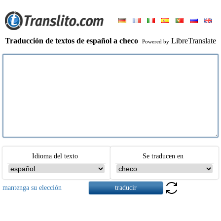
Traducción de textos de español a checo
LibreTranslate
Powered by
Idioma del texto
Se traducen en
mantenga su elección