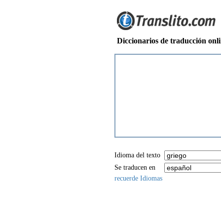
Diccionarios de traducción onl
Idioma del texto
Se traducen en
recuerde Idiomas