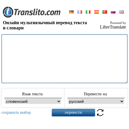
Онлайн мультиязычный перевод текста
Powered by
LibreTranslate
и словари
Язык текста
Перевести на
сохранить выбор