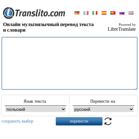
Онлайн мультиязычный перевод текста
Powered by
LibreTranslate
и словари
Язык текста
Перевести на
сохранить выбор