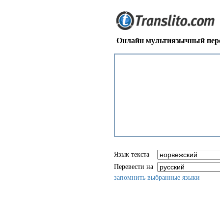
Онлайн мультиязычный пере
Язык текста
Перевести на
запомнить выбранные языки