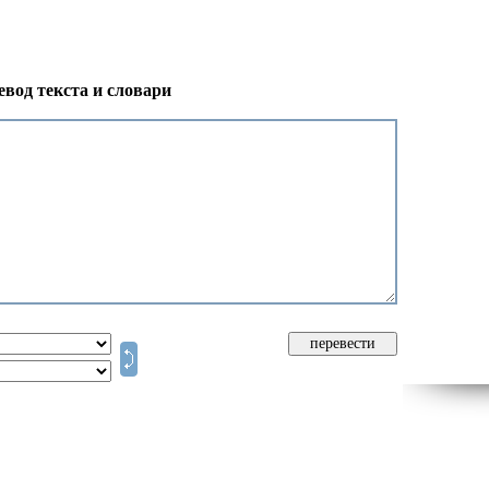
вод текста и словари