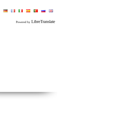
LibreTranslate
Powered by