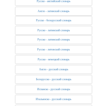
Русско - английский словарь
Англо - латинский словарь
Русско - белорусский словарь
Русско - латинский словарь
Русско - латинский словарь
Русско - литовский словарь
Русско - немецкий словарь
Англо - русский словарь
Белорусско - русский словарь
Испанско - русский словарь
Итальянско - русский словарь