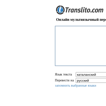
Онлайн мультиязычный пере
Язык текста
Перевести на
запомнить выбранные языки