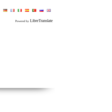
LibreTranslate
Powered by