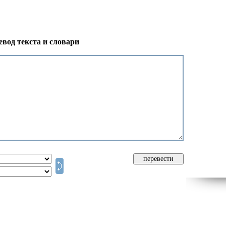
вод текста и словари