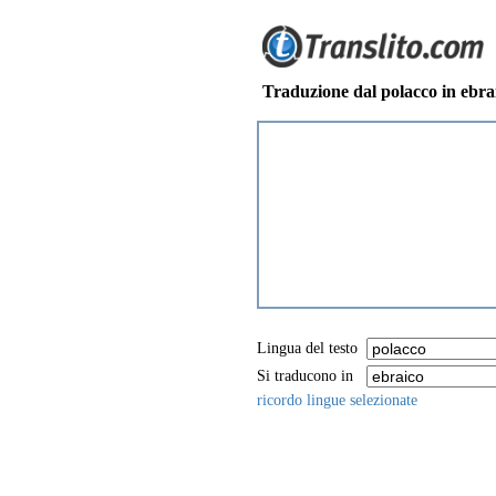
Traduzione dal polacco in ebra
Lingua del testo
Si traducono in
ricordo lingue selezionate