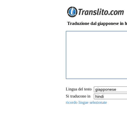
Traduzione dal giapponese in h
Lingua del testo
Si traducono in
ricordo lingue selezionate