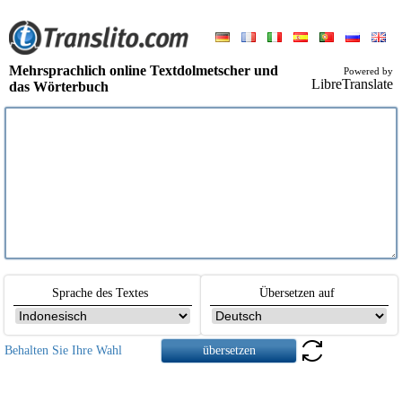
Mehrsprachlich online Textdolmetscher und
Powered by
LibreTranslate
das Wörterbuch
Sprache des Textes
Übersetzen auf
Behalten Sie Ihre Wahl