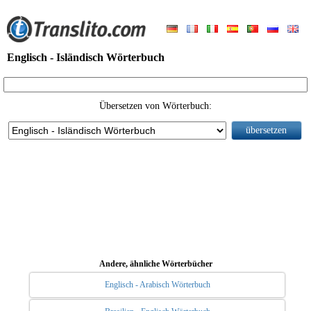
Englisch - Isländisch Wörterbuch
Übersetzen von Wörterbuch:
Andere, ähnliche Wörterbücher
Englisch - Arabisch Wörterbuch