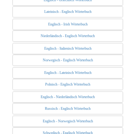
Englisch - Griechisch Wörterbuch
Lateinisch - Englisch Wörterbuch
Englisch - Irish Wörterbuch
Niederländisch - Englisch Wörterbuch
Englisch - Italienisch Wörterbuch
Norwegisch - Englisch Wörterbuch
Englisch - Lateinisch Wörterbuch
Polnisch - Englisch Wörterbuch
Englisch - Niederländisch Wörterbuch
Russisch - Englisch Wörterbuch
Englisch - Norwegisch Wörterbuch
Schwedisch - Englisch Wörterbuch