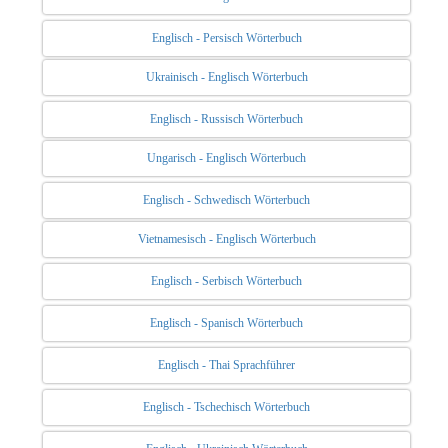
Englisch - Persisch Wörterbuch
Ukrainisch - Englisch Wörterbuch
Englisch - Russisch Wörterbuch
Ungarisch - Englisch Wörterbuch
Englisch - Schwedisch Wörterbuch
Vietnamesisch - Englisch Wörterbuch
Englisch - Serbisch Wörterbuch
Englisch - Spanisch Wörterbuch
Englisch - Thai Sprachführer
Englisch - Tschechisch Wörterbuch