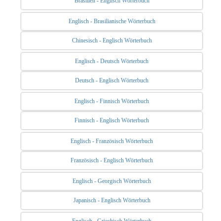
Brasilien - Englisch Wörterbuch
Englisch - Brasilianische Wörterbuch
Chinesisch - Englisch Wörterbuch
Englisch - Deutsch Wörterbuch
Deutsch - Englisch Wörterbuch
Englisch - Finnisch Wörterbuch
Finnisch - Englisch Wörterbuch
Englisch - Französisch Wörterbuch
Französisch - Englisch Wörterbuch
Englisch - Georgisch Wörterbuch
Japanisch - Englisch Wörterbuch